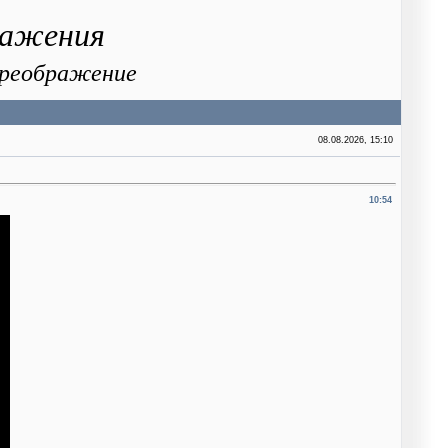
ражения
 Преображение
08.08.2026, 15:10
10:54