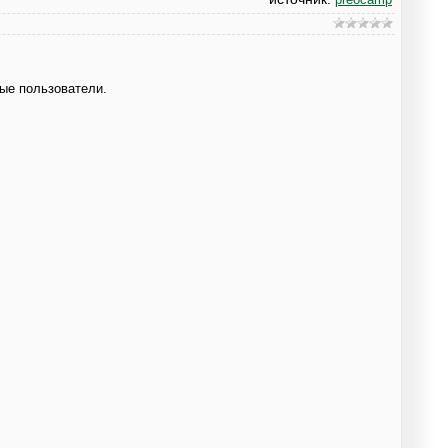
ые пользователи.