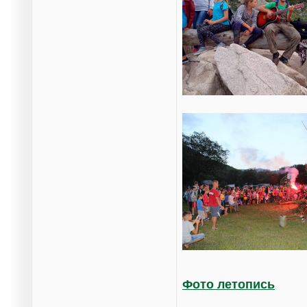
Фото летопись