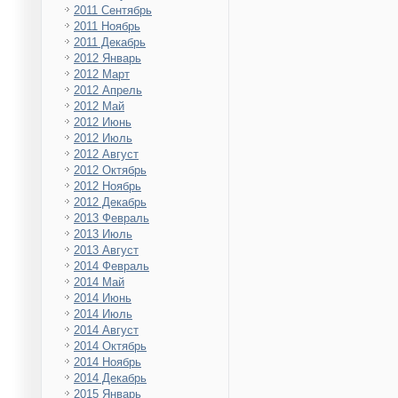
2011 Сентябрь
2011 Ноябрь
2011 Декабрь
2012 Январь
2012 Март
2012 Апрель
2012 Май
2012 Июнь
2012 Июль
2012 Август
2012 Октябрь
2012 Ноябрь
2012 Декабрь
2013 Февраль
2013 Июль
2013 Август
2014 Февраль
2014 Май
2014 Июнь
2014 Июль
2014 Август
2014 Октябрь
2014 Ноябрь
2014 Декабрь
2015 Январь