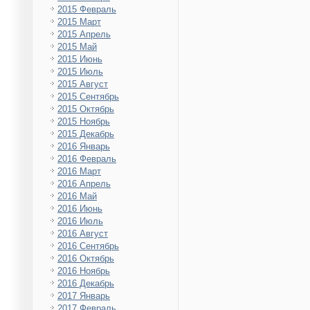
2015 Февраль
2015 Март
2015 Апрель
2015 Май
2015 Июнь
2015 Июль
2015 Август
2015 Сентябрь
2015 Октябрь
2015 Ноябрь
2015 Декабрь
2016 Январь
2016 Февраль
2016 Март
2016 Апрель
2016 Май
2016 Июнь
2016 Июль
2016 Август
2016 Сентябрь
2016 Октябрь
2016 Ноябрь
2016 Декабрь
2017 Январь
2017 Февраль