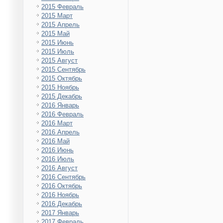
2015 Февраль
2015 Март
2015 Апрель
2015 Май
2015 Июнь
2015 Июль
2015 Август
2015 Сентябрь
2015 Октябрь
2015 Ноябрь
2015 Декабрь
2016 Январь
2016 Февраль
2016 Март
2016 Апрель
2016 Май
2016 Июнь
2016 Июль
2016 Август
2016 Сентябрь
2016 Октябрь
2016 Ноябрь
2016 Декабрь
2017 Январь
2017 Февраль