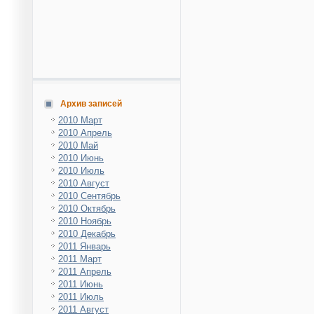
Архив записей
2010 Март
2010 Апрель
2010 Май
2010 Июнь
2010 Июль
2010 Август
2010 Сентябрь
2010 Октябрь
2010 Ноябрь
2010 Декабрь
2011 Январь
2011 Март
2011 Апрель
2011 Июнь
2011 Июль
2011 Август