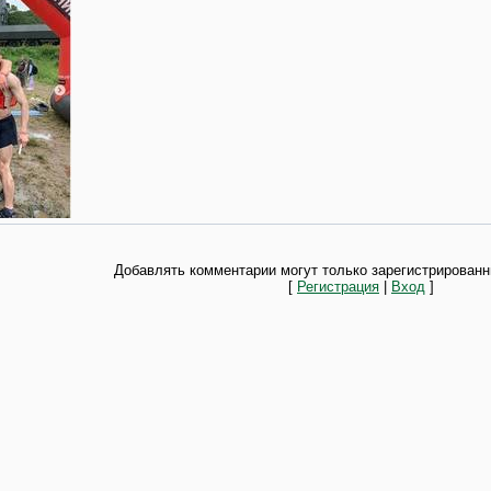
Добавлять комментарии могут только зарегистрированн
[
Регистрация
|
Вход
]