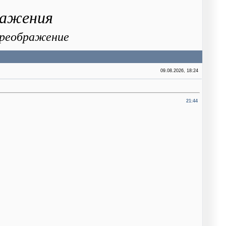
ражения
 Преображение
09.08.2026, 18:24
21:44