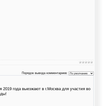
Порядок вывода комментариев:
ря 2019 года выезжают в г.Москва для участия во
еды!