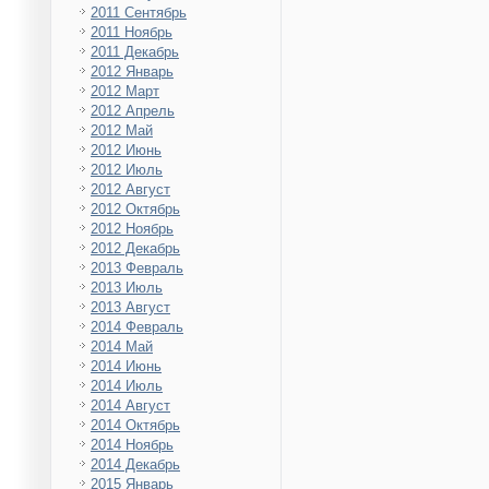
2011 Сентябрь
2011 Ноябрь
2011 Декабрь
2012 Январь
2012 Март
2012 Апрель
2012 Май
2012 Июнь
2012 Июль
2012 Август
2012 Октябрь
2012 Ноябрь
2012 Декабрь
2013 Февраль
2013 Июль
2013 Август
2014 Февраль
2014 Май
2014 Июнь
2014 Июль
2014 Август
2014 Октябрь
2014 Ноябрь
2014 Декабрь
2015 Январь