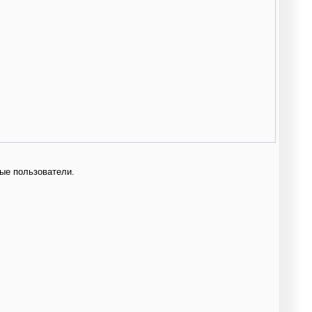
ые пользователи.