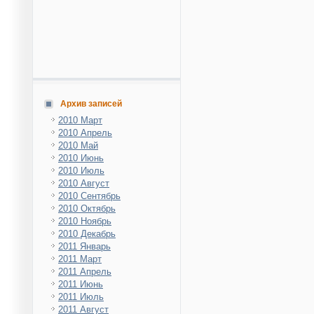
Архив записей
2010 Март
2010 Апрель
2010 Май
2010 Июнь
2010 Июль
2010 Август
2010 Сентябрь
2010 Октябрь
2010 Ноябрь
2010 Декабрь
2011 Январь
2011 Март
2011 Апрель
2011 Июнь
2011 Июль
2011 Август