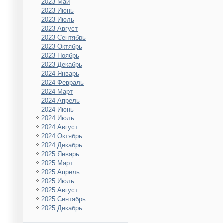
2023 Май
2023 Июнь
2023 Июль
2023 Август
2023 Сентябрь
2023 Октябрь
2023 Ноябрь
2023 Декабрь
2024 Январь
2024 Февраль
2024 Март
2024 Апрель
2024 Июнь
2024 Июль
2024 Август
2024 Октябрь
2024 Декабрь
2025 Январь
2025 Март
2025 Апрель
2025 Июль
2025 Август
2025 Сентябрь
2025 Декабрь