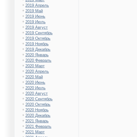
2019 Апрель
2019 Май
2019 Июнь
2019 Июль
2019 Август
2019 Сентябрь
2019 Октябрь
2019 Ноябрь
2019 Декабрь
2020 Январь
2020 Февраль
2020 Март
2020 Апрель
2020 Май
2020 Июнь
2020 Июль
2020 Август
2020 Сентябрь
2020 Октябрь
2020 Ноябрь
2020 Декабрь
2021 Январь
2021 Февраль
2021 Март