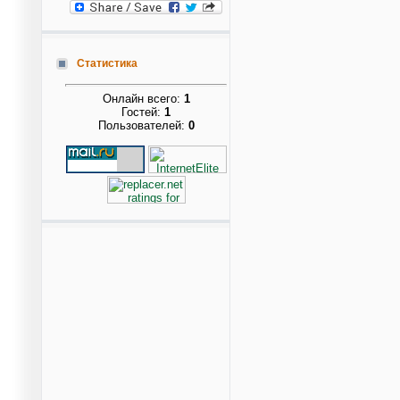
Статистика
Онлайн всего:
1
Гостей:
1
Пользователей:
0