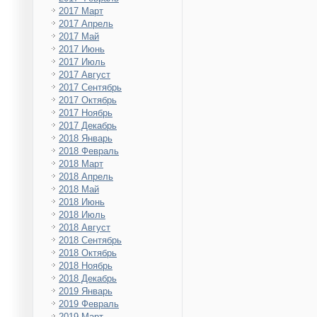
2017 Март
2017 Апрель
2017 Май
2017 Июнь
2017 Июль
2017 Август
2017 Сентябрь
2017 Октябрь
2017 Ноябрь
2017 Декабрь
2018 Январь
2018 Февраль
2018 Март
2018 Апрель
2018 Май
2018 Июнь
2018 Июль
2018 Август
2018 Сентябрь
2018 Октябрь
2018 Ноябрь
2018 Декабрь
2019 Январь
2019 Февраль
2019 Март