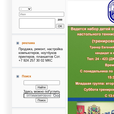
200
реклама
Продажа, ремонт, настройка
компьютеров, ноутбуков
принтеров, планшетов Сот.
+7 924 257 30 02 МКС
Поиск
Здесь можно поГуглить