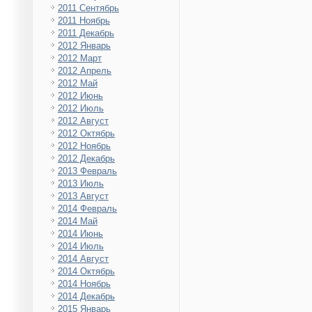
2011 Сентябрь
2011 Ноябрь
2011 Декабрь
2012 Январь
2012 Март
2012 Апрель
2012 Май
2012 Июнь
2012 Июль
2012 Август
2012 Октябрь
2012 Ноябрь
2012 Декабрь
2013 Февраль
2013 Июль
2013 Август
2014 Февраль
2014 Май
2014 Июнь
2014 Июль
2014 Август
2014 Октябрь
2014 Ноябрь
2014 Декабрь
2015 Январь