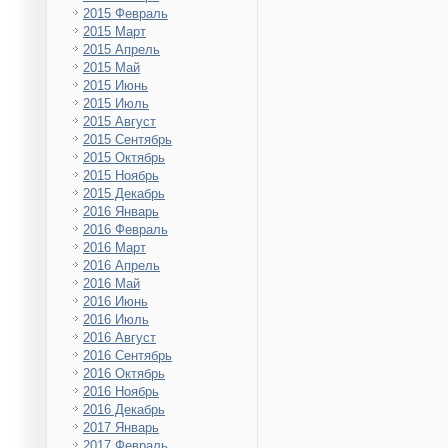
2015 Февраль
2015 Март
2015 Апрель
2015 Май
2015 Июнь
2015 Июль
2015 Август
2015 Сентябрь
2015 Октябрь
2015 Ноябрь
2015 Декабрь
2016 Январь
2016 Февраль
2016 Март
2016 Апрель
2016 Май
2016 Июнь
2016 Июль
2016 Август
2016 Сентябрь
2016 Октябрь
2016 Ноябрь
2016 Декабрь
2017 Январь
2017 Февраль