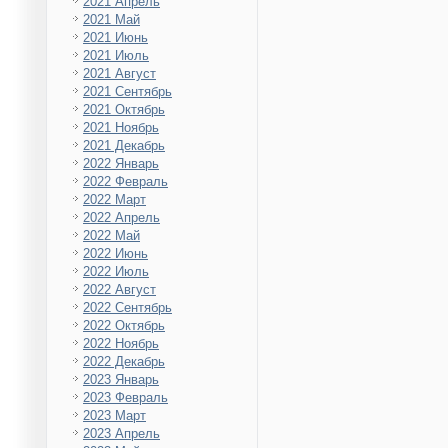
2021 Апрель
2021 Май
2021 Июнь
2021 Июль
2021 Август
2021 Сентябрь
2021 Октябрь
2021 Ноябрь
2021 Декабрь
2022 Январь
2022 Февраль
2022 Март
2022 Апрель
2022 Май
2022 Июнь
2022 Июль
2022 Август
2022 Сентябрь
2022 Октябрь
2022 Ноябрь
2022 Декабрь
2023 Январь
2023 Февраль
2023 Март
2023 Апрель