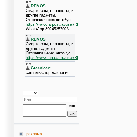
200
реклама