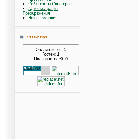
Сайт газеты Синегорье
Администрация
Преображения
Наша компания
Статистика
Онлайн всего:
1
Гостей:
1
Пользователей:
0